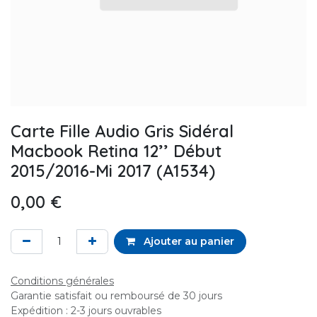
Carte Fille Audio Gris Sidéral
Macbook Retina 12’’ Début
2015/2016-Mi 2017 (A1534)
0,00
€
Ajouter au panier
Conditions générales
Garantie satisfait ou remboursé de 30 jours
Expédition : 2-3 jours ouvrables