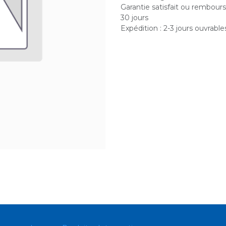
Garantie satisfait ou rembour
30 jours
Expédition : 2-3 jours ouvrable