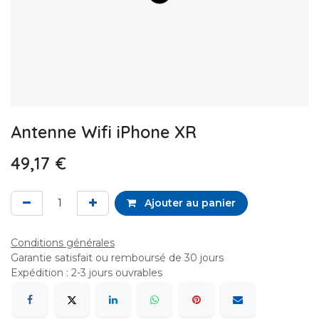
Antenne Wifi iPhone XR
49,17
€
Ajouter au panier
Conditions générales
Garantie satisfait ou remboursé de 30 jours
Expédition : 2-3 jours ouvrables