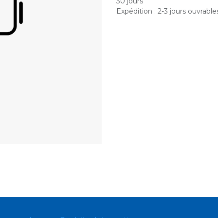
30 jours
Expédition : 2-3 jours ouvrable