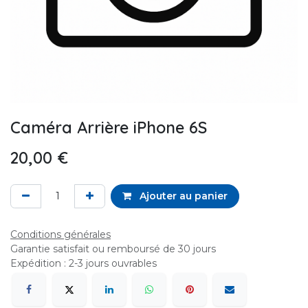
Caméra Arrière iPhone 6S
20,00
€
Ajouter au panier
Conditions générales
Garantie satisfait ou remboursé de 30 jours
Expédition : 2-3 jours ouvrables