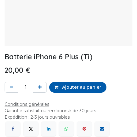
Batterie iPhone 6 Plus (Ti)
20,00
€
Ajouter au panier
Conditions générales
Garantie satisfait ou remboursé de 30 jours
Expédition : 2-3 jours ouvrables