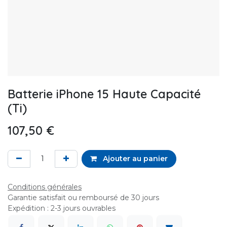
Batterie iPhone 15 Haute Capacité
(Ti)
107,50
€
Ajouter au panier
Conditions générales
Garantie satisfait ou remboursé de 30 jours
Expédition : 2-3 jours ouvrables