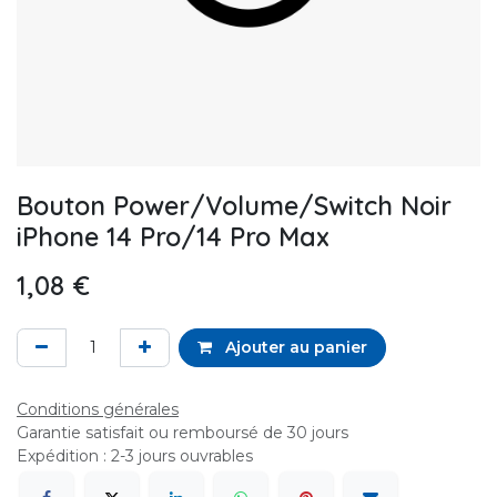
Bouton Power/Volume/Switch Noir
iPhone 14 Pro/14 Pro Max
1,08
€
Ajouter au panier
Conditions générales
Garantie satisfait ou remboursé de 30 jours
Expédition : 2-3 jours ouvrables