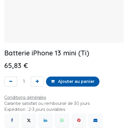
Batterie iPhone 13 mini (Ti)
65,83
€
Ajouter au panier
Conditions générales
Garantie satisfait ou remboursé de 30 jours
Expédition : 2-3 jours ouvrables