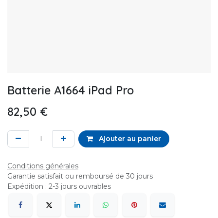
Batterie A1664 iPad Pro
82,50
€
Ajouter au panier
Conditions générales
Garantie satisfait ou remboursé de 30 jours
Expédition : 2-3 jours ouvrables