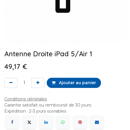
Antenne Droite iPad 5/Air 1
49,17
€
Ajouter au panier
Conditions générales
Garantie satisfait ou remboursé de 30 jours
Expédition : 2-3 jours ouvrables